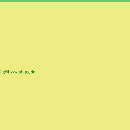
ln@bv-warburg.de