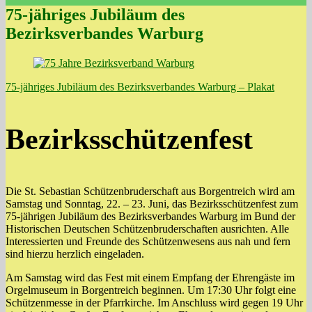
75-jähriges Jubiläum des
Bezirksverbandes Warburg
75-jähriges Jubiläum des Bezirksverbandes Warburg – Plakat
Bezirksschützenfest
Die St. Sebastian Schützenbruderschaft aus Borgentreich wird am
Samstag und Sonntag, 22. – 23. Juni, das Bezirksschützenfest zum
75-jährigen Jubiläum des Bezirksverbandes Warburg im Bund der
Historischen Deutschen Schützenbruderschaften ausrichten. Alle
Interessierten und Freunde des Schützenwesens aus nah und fern
sind hierzu herzlich eingeladen.
Am Samstag wird das Fest mit einem Empfang der Ehrengäste im
Orgelmuseum in Borgentreich beginnen. Um 17:30 Uhr folgt eine
Schützenmesse in der Pfarrkirche. Im Anschluss wird gegen 19 Uhr