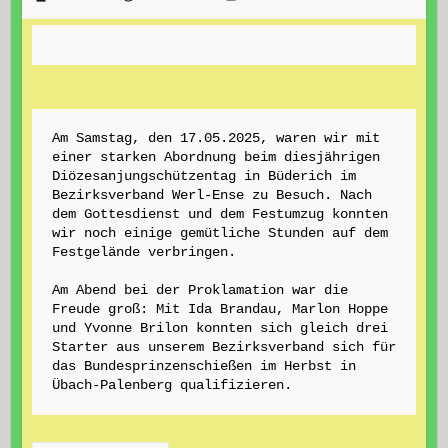
Am Samstag, den 17.05.2025, waren wir mit 
einer starken Abordnung beim diesjährigen 
Diözesanjungschützentag in Büderich im 
Bezirksverband Werl-Ense zu Besuch. Nach 
dem Gottesdienst und dem Festumzug konnten 
wir noch einige gemütliche Stunden auf dem 
Festgelände verbringen. 
Am Abend bei der Proklamation war die 
Freude groß: Mit Ida Brandau, Marlon Hoppe 
und Yvonne Brilon konnten sich gleich drei 
Starter aus unserem Bezirksverband sich für 
das Bundesprinzenschießen im Herbst in 
Übach-Palenberg qualifizieren.