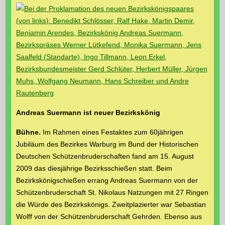
Andreas Suermann ist neuer Bezirkskönig
Bühne.
Im Rahmen eines Festaktes zum 60jährigen
Jubiläum des Bezirkes Warburg im Bund der Historischen
Deutschen Schützenbruderschaften fand am 15. August
2009 das diesjährige Bezirksschießen statt. Beim
Bezirkskönigschießen errang Andreas Suermann von der
Schützenbruderschaft St. Nikolaus Natzungen mit 27 Ringen
die Würde des Bezirkskönigs. Zweitplazierter war Sebastian
Wolff von der Schützenbruderschaft Gehrden. Ebenso aus