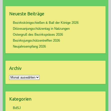
Neueste Beiträge
Bezirkskönigschießen & Ball der Könige 2026
Diözesanjungschützentag in Natzungen
Ostergruß des Bezirkspräses 2026
Bezirksjungschützentreffen 2026
Neujahrsempfang 2026
Archiv
Archiv
Kategorien
BdSJ