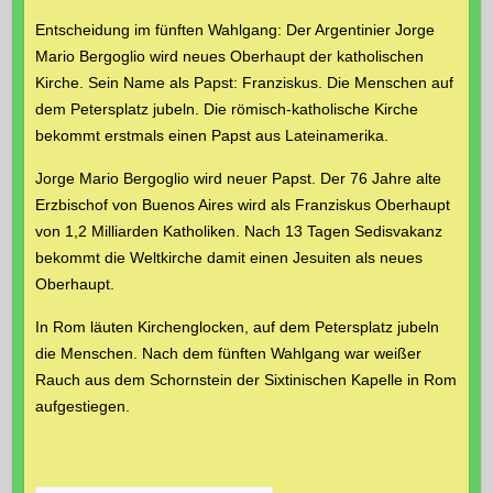
Entscheidung im fünften Wahlgang: Der Argentinier Jorge
Mario Bergoglio wird neues Oberhaupt der katholischen
Kirche. Sein Name als Papst: Franziskus. Die Menschen auf
dem Petersplatz jubeln. Die römisch-katholische Kirche
bekommt erstmals einen Papst aus Lateinamerika.
Jorge Mario Bergoglio wird neuer Papst. Der 76 Jahre alte
Erzbischof von Buenos Aires wird als Franziskus Oberhaupt
von 1,2 Milliarden Katholiken. Nach 13 Tagen Sedisvakanz
bekommt die Weltkirche damit einen Jesuiten als neues
Oberhaupt.
In Rom läuten Kirchenglocken, auf dem Petersplatz jubeln
die Menschen. Nach dem fünften Wahlgang war weißer
Rauch aus dem Schornstein der Sixtinischen Kapelle in Rom
aufgestiegen.